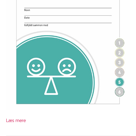
Læs mere