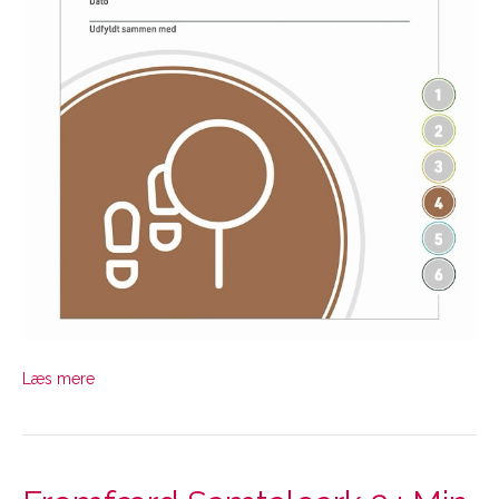
Læs mere