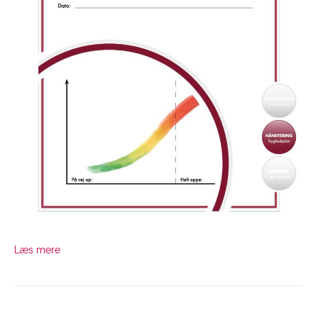
Læs mere